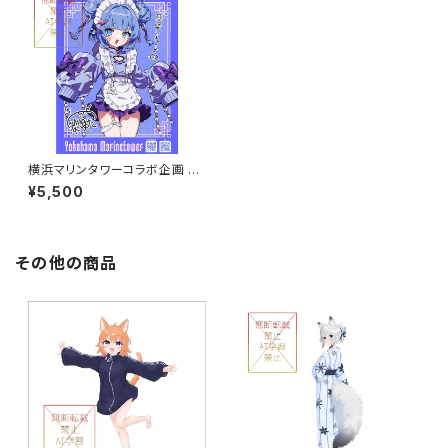
横浜マリンタワーコラボ企画 A5
サイズアクリルボード グループ
¥5,500
A
その他の商品