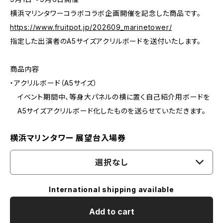
横浜マリンタワーコラボコラボ企画開催を記念した商品です。
https://www.fruitpot.jp/202609_marinetower/
指定した出演者のA5サイズアクリルボードを送付いたします。
商品内容
・アクリルボード（A5サイズ）
イベント期間中、等身大パネルの横に置く自己紹介用ボードを
A5サイズアクリルボード化したものを送らせていただきます。
横浜マリンタワー 展望台入場券
選択なし
International shipping available
Add to cart