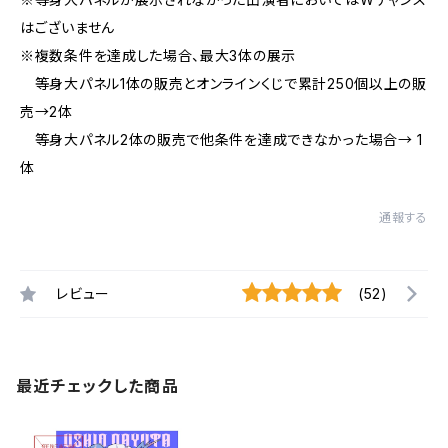
はございません
※複数条件を達成した場合、最大3体の展示
等身大パネル1体の販売とオンラインくじで累計250個以上の販
売→2体
等身大パネル2体の販売で他条件を達成できなかった場合→ 1
体
通報する
レビュー
(52)
最近チェックした商品