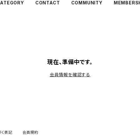
ATEGORY
CONTACT
COMMUNITY
MEMBERS
現在、準備中です。
会員情報を確認する
づく表記
会員規約