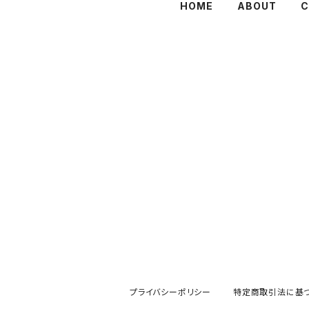
HOME
ABOUT
C
プライバシーポリシー
特定商取引法に基