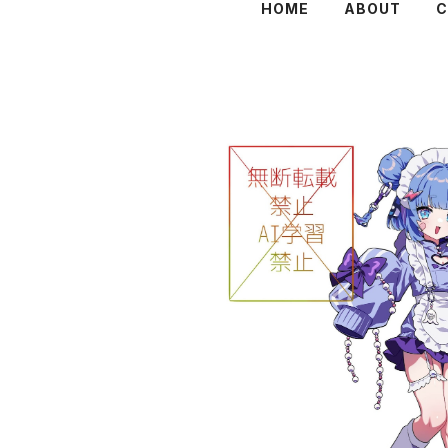
HOME
ABOUT
C