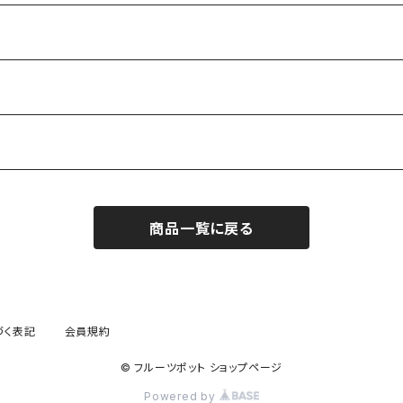
商品一覧に戻る
づく表記
会員規約
© フルーツポット ショップページ
Powered by