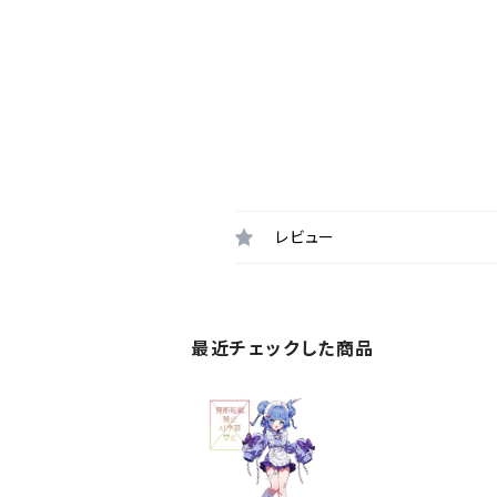
レビュー
最近チェックした商品