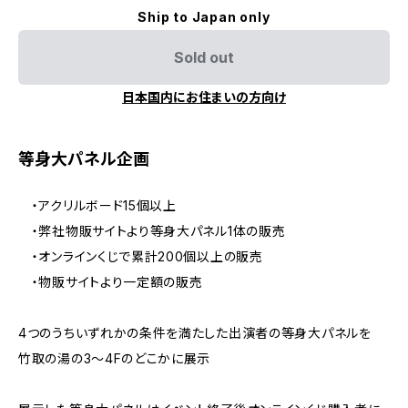
Ship to Japan only
Sold out
日本国内にお住まいの方向け
等身大パネル企画
・アクリルボード15個以上
・弊社物販サイトより等身大パネル1体の販売
・オンラインくじで累計200個以上の販売
・物販サイトより一定額の販売
4つのうちいずれかの条件を満たした出演者の等身大パネルを
竹取の湯の3～4Fのどこかに展示