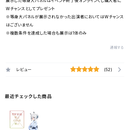
展示した等身大パネルはイベント終了後オンラインくじ購入者に
Wチャンスとしてプレゼント
※等身大パネルが展示されなかった出演者においてはWチャンス
はございません
※複数条件を達成した場合も展示は1体のみ
通報する
レビュー
(52)
最近チェックした商品