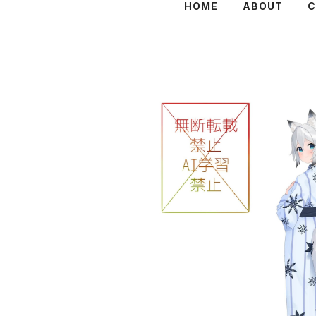
HOME
ABOUT
C