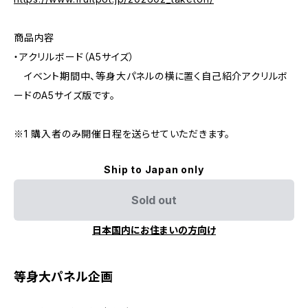
商品内容
・アクリルボード（A5サイズ）
イベント期間中、等身大パネルの横に置く自己紹介アクリルボ
ードのA5サイズ版です。
※1 購入者のみ開催日程を送らせていただきます。
Ship to Japan only
Sold out
日本国内にお住まいの方向け
等身大パネル企画