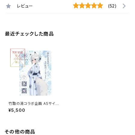
レビュー
(52)
最近チェックした商品
竹取の湯コラボ企画 A5サイズ
アクリルボード
¥5,500
その他の商品