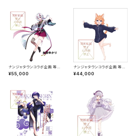
ナンジャタウンコラボ企画 等身
ナンジャタウンコラボ企画 等身
大パネル グループB 5万円コ
大パネル グループB
¥55,000
¥44,000
ース