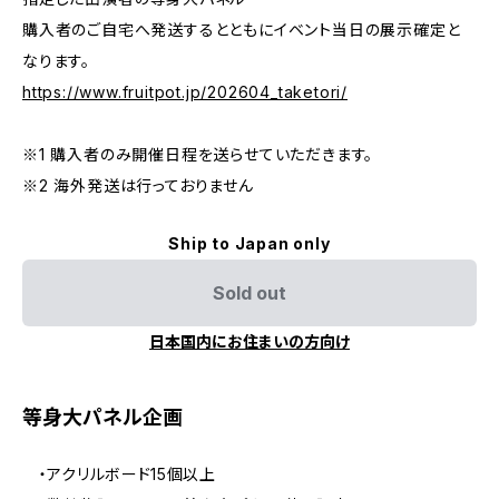
購入者のご自宅へ発送するとともにイベント当日の展示確定と
なります。
https://www.fruitpot.jp/202604_taketori/
※1 購入者のみ開催日程を送らせていただきます。
※2 海外発送は行っておりません
Ship to Japan only
Sold out
日本国内にお住まいの方向け
等身大パネル企画
・アクリルボード15個以上