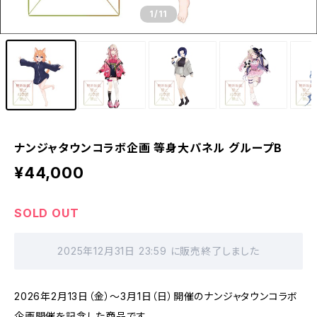
1
/11
ナンジャタウンコラボ企画 等身大パネル グループB
¥44,000
SOLD OUT
2025年12月31日 23:59 に販売終了しました
2026年2月13日（金）～3月1日（日）開催のナンジャタウンコラボ
企画開催を記念した商品です。