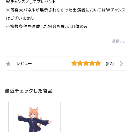
Wチャンスとしてプレゼント
※等身大パネルが展示されなかった出演者においてはWチャンス
はございません
※複数条件を達成した場合も展示は1体のみ
通報する
レビュー
(52)
最近チェックした商品