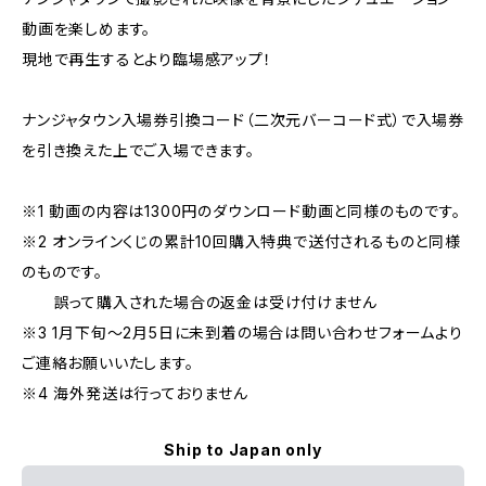
動画を楽しめます。
現地で再生するとより臨場感アップ！
ナンジャタウン入場券引換コード（二次元バーコード式）で入場券
を引き換えた上でご入場できます。
※1 動画の内容は1300円のダウンロード動画と同様のものです。
※2 オンラインくじの累計10回購入特典で送付されるものと同様
のものです。
誤って購入された場合の返金は受け付けません
※3 1月下旬～2月5日に未到着の場合は問い合わせフォームより
ご連絡お願いいたします。
※4 海外発送は行っておりません
Ship to Japan only