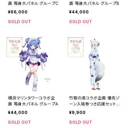
画 等身大パネル グループC
画 等身大パネル グループB
¥66,000
¥44,000
SOLD OUT
SOLD OUT
横浜マリンタワーコラボ企
竹取の湯コラボ企画 優先ゾ
画 等身大パネル グループA
ーン入場券つき応援セット
9,900円
¥44,000
¥9,900
SOLD OUT
SOLD OUT