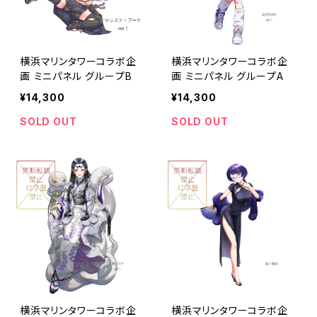
横浜マリンタワーコラボ企
横浜マリンタワーコラボ企
画 ミニパネル グループB
画 ミニパネル グループA
¥14,300
¥14,300
SOLD OUT
SOLD OUT
横浜マリンタワーコラボ企
横浜マリンタワーコラボ企