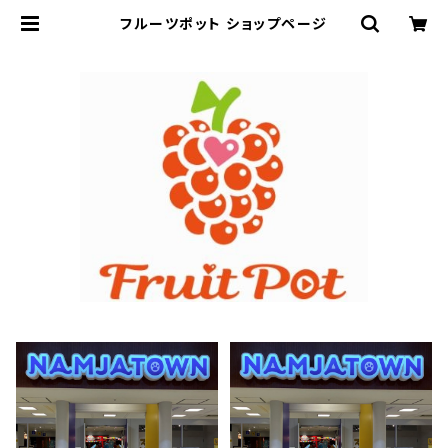
フルーツポット ショップページ