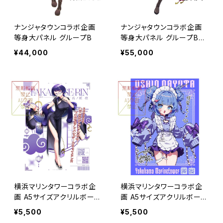
ナンジャタウンコラボ企画
ナンジャタウンコラボ企画
等身大パネル グループB
等身大パネル グループB
5万円コース
¥44,000
¥55,000
横浜マリンタワーコラボ企
横浜マリンタワーコラボ企
画 A5サイズアクリルボード
画 A5サイズアクリルボード
グループB
グループA
¥5,500
¥5,500