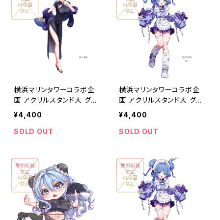
横浜マリンタワーコラボ企
横浜マリンタワーコラボ企
画 アクリルスタンド大 グル
画 アクリルスタンド大 グル
ープB
ープA
¥4,400
¥4,400
SOLD OUT
SOLD OUT