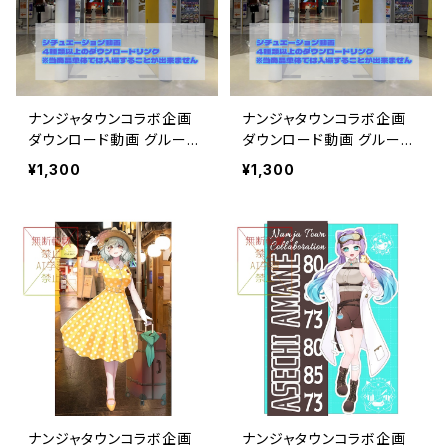
ナンジャタウンコラボ企画
ナンジャタウンコラボ企画
ダウンロード動画 グループ
ダウンロード動画 グループ
A
B
¥1,300
¥1,300
ナンジャタウンコラボ企画
ナンジャタウンコラボ企画