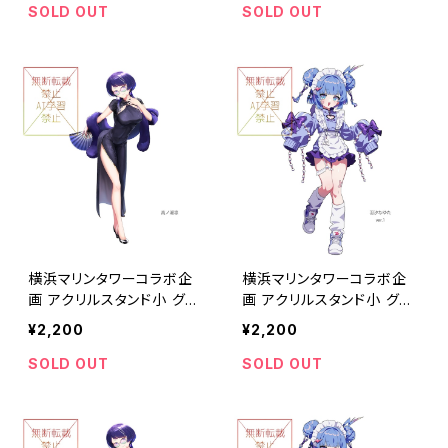
SOLD OUT
SOLD OUT
横浜マリンタワーコラボ企
横浜マリンタワーコラボ企
画 アクリルスタンド小 グル
画 アクリルスタンド小 グル
ープB
ープA
¥2,200
¥2,200
SOLD OUT
SOLD OUT