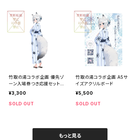
竹取の湯コラボ企画 優先ゾ
竹取の湯コラボ企画 A5サ
ーン入場券つき応援セット
イズアクリルボード
3,300円
¥3,300
¥5,500
SOLD OUT
SOLD OUT
もっと見る