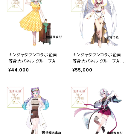
ナンジャタウンコラボ企画
ナンジャタウンコラボ企画
等身大パネル グループA
等身大パネル グループA 5
万円コース
¥44,000
¥55,000