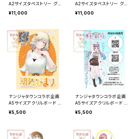
A2サイズタペストリー グル
A2サイズタペストリー グル
ープA
ープB
¥11,000
¥11,000
ナンジャタウンコラボ企画
ナンジャタウンコラボ企画
A5サイズアクリルボード グ
A5サイズアクリルボード グ
ループA
ループB
¥5,500
¥5,500